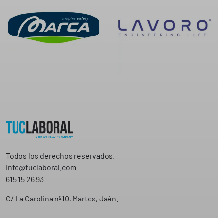
Todos los derechos reservados.
info@tuclaboral.com
615 15 26 93
C/ La Carolina nº10, Martos, Jaén.