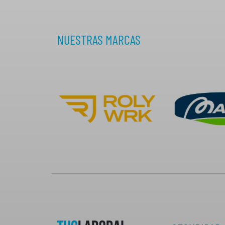
NUESTRAS MARCAS