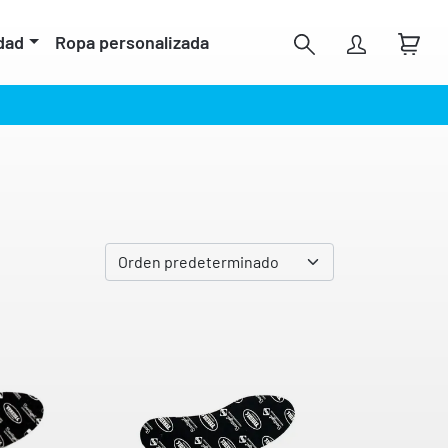
dad
Ropa personalizada