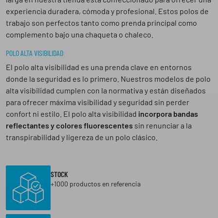
experiencia duradera, cómoda y profesional. Estos polos de
trabajo son perfectos tanto como prenda principal como
complemento bajo una chaqueta o chaleco.
POLO ALTA VISIBILIDAD
El polo alta visibilidad es una prenda clave en entornos
donde la seguridad es lo primero. Nuestros modelos de polo
alta visibilidad cumplen con la normativa y están diseñados
para ofrecer máxima visibilidad y seguridad sin perder
confort ni estilo. El polo alta visibilidad
incorpora bandas
reflectantes y colores fluorescentes
sin renunciar a la
transpirabilidad y ligereza de un polo clásico.
STOCK
+1000 productos en referencia