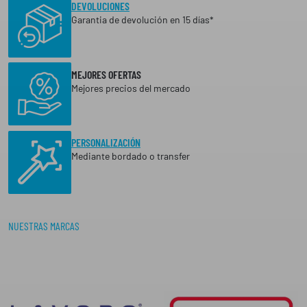
DEVOLUCIONES
Garantia de devolución en 15 días*
MEJORES OFERTAS
Mejores precios del mercado
PERSONALIZACIÓN
Mediante bordado o transfer
NUESTRAS MARCAS