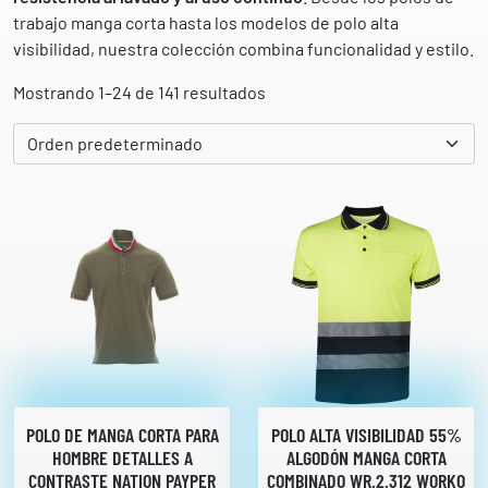
trabajo manga corta hasta los modelos de polo alta
visibilidad, nuestra colección combina funcionalidad y estilo.
Mostrando 1–24 de 141 resultados
POLO DE MANGA CORTA PARA
POLO ALTA VISIBILIDAD 55%
HOMBRE DETALLES A
ALGODÓN MANGA CORTA
CONTRASTE NATION PAYPER
COMBINADO WR.2.312 WORKO