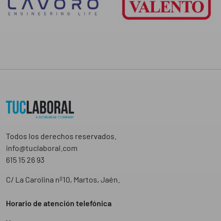
Todos los derechos reservados.
info@tuclaboral.com
615 15 26 93
C/ La Carolina nº10, Martos, Jaén.
Horario de atención telefónica