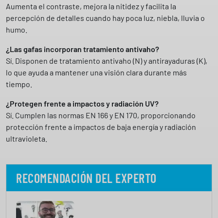
Aumenta el contraste, mejora la nitidez y facilita la
percepción de detalles cuando hay poca luz, niebla, lluvia o
humo.
¿Las gafas incorporan tratamiento antivaho?
Sí. Disponen de tratamiento antivaho (N) y antirayaduras (K),
lo que ayuda a mantener una visión clara durante más
tiempo.
¿Protegen frente a impactos y radiación UV?
Sí. Cumplen las normas EN 166 y EN 170, proporcionando
protección frente a impactos de baja energía y radiación
ultravioleta.
RECOMENDACIÓN DEL EXPERTO