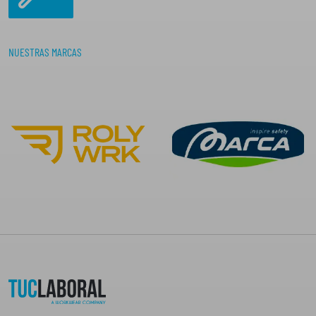
NUESTRAS MARCAS