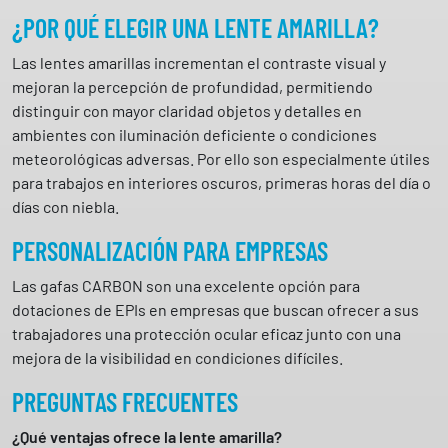
¿POR QUÉ ELEGIR UNA LENTE AMARILLA?
Las lentes amarillas incrementan el contraste visual y
mejoran la percepción de profundidad, permitiendo
distinguir con mayor claridad objetos y detalles en
ambientes con iluminación deficiente o condiciones
meteorológicas adversas. Por ello son especialmente útiles
para trabajos en interiores oscuros, primeras horas del día o
días con niebla.
PERSONALIZACIÓN PARA EMPRESAS
Las gafas CARBON son una excelente opción para
dotaciones de EPIs en empresas que buscan ofrecer a sus
trabajadores una protección ocular eficaz junto con una
mejora de la visibilidad en condiciones difíciles.
PREGUNTAS FRECUENTES
¿Qué ventajas ofrece la lente amarilla?