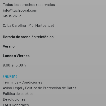
Todos los derechos reservados.
info@tuclaboral.com
615 15 26 93
C/ La Carolina nº10, Martos, Jaén.
Horario de atención telefónica
Verano
Lunes a Viernes
8:00 a 15:00 h
SEGURIDAD
Términos y Condiciones
Aviso Legal y Política de Protección de Datos
Política de cookies
Devoluciones
FAQs Generales