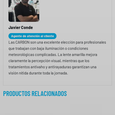
Javier Conde
Agente de atención al cliente
Las CARBON son una excelente elección para profesionales
que trabajan con baja iluminación o condiciones
meteorológicas complicadas. La lente amarilla mejora
claramente la percepción visual, mientras que los
tratamientos antivaho y antirayaduras garantizan una
visión nítida durante toda la jornada.
PRODUCTOS RELACIONADOS