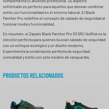
complementa tu atuendo profesional. Su aspecto
sofisticado es perfecto para aquellos que desean combinar
estilo con funcionalidad en el entorno laboral. El Black
Panther Pro redefine el concepto de calzado de seguridad al
fusionar moda y funcionalidad.
En resumen, el Zapato Black Panther Pro S3 SRC NoRisk es la
elección perfecta para quienes buscan calzado de seguridad
con un enfoque ecológico y un diseño moderno.
Experimenta la combinación perfecta de seguridad,
comodidad y estilo con este modelo de vanguardia.
PRODUCTOS RELACIONADOS