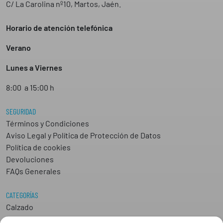
C/ La Carolina nº10, Martos, Jaén.
Horario de atención telefónica
Verano
Lunes a Viernes
8:00 a 15:00 h
SEGURIDAD
Términos y Condiciones
Aviso Legal y Política de Protección de Datos
Política de cookies
Devoluciones
FAQs Generales
CATEGORÍAS
Calzado
Epis