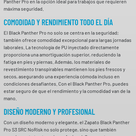
Panther Pro en la opción ideal para trabajos que requieren
máxima seguridad.
COMODIDAD Y RENDIMIENTO TODO EL DÍA
El Black Panther Pro no solo se centra en la seguridad;
también ofrece comodidad excepcional para largas jornadas
laborales. La tecnología de PU inyectado directamente
proporciona una amortiguación superior, reduciendo la
fatiga en pies y piernas. Además, los materiales de
revestimiento transpirables mantienen los pies frescos y
secos, asegurando una experiencia cómoda incluso en
condiciones desafiantes. Con el Black Panther Pro, puedes
estar seguro de que el rendimiento y la comodidad van de la
mano.
DISEÑO MODERNO Y PROFESIONAL
Con un diseño moderno y elegante, el Zapato Black Panther
Pro S3 SRC NoRisk no solo protege, sino que también