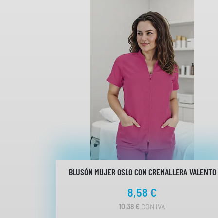
BLUSÓN MUJER OSLO CON CREMALLERA VALENTO
8,58
€
10,38
€
CON IVA