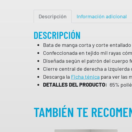
Descripción
Información adicional
DESCRIPCIÓN
Bata de manga corta y corte entallado
Confeccionada en tejido mil rayas có
Diseñada según el patrón del cuerpo 
Cierre central de derecha a izquierda
Descarga la
Ficha ténica
para ver las 
DETALLES DEL PRODUCTO:
65% polié
TAMBIÉN TE RECOM