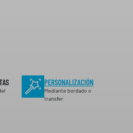
TAS
PERSONALIZACIÓN
del
Mediante bordado o
transfer