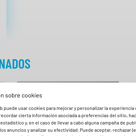
ONADOS
ón sobre cookies
b puede usar cookies para mejorar y personalizar la experiencia
ecordar cierta información asociada a preferencias del sitio, ha
stadístico y, en el caso de llevar a cabo alguna campaña de publ
los anuncios y analizar su efectividad. Puede aceptar, rechazar (