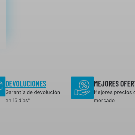
DEVOLUCIONES
MEJORES OFER
Garantia de devolución
Mejores precios 
en 15 días*
mercado