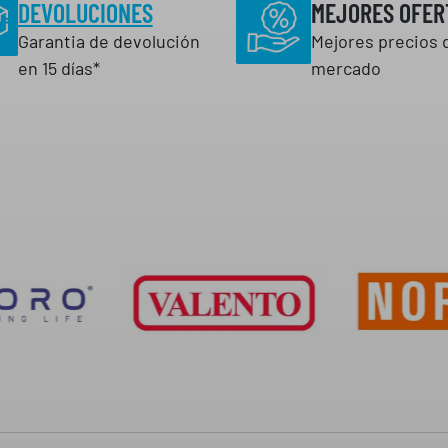
DEVOLUCIONES
MEJORES OFER
Garantia de devolución
Mejores precios 
en 15 días*
mercado