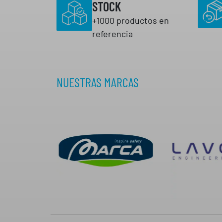
STOCK
+1000 productos en
referencia
NUESTRAS MARCAS