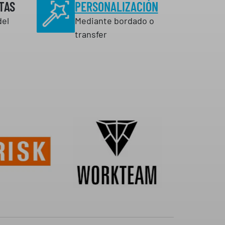
TAS
PERSONALIZACIÓN
del
Mediante bordado o
transfer