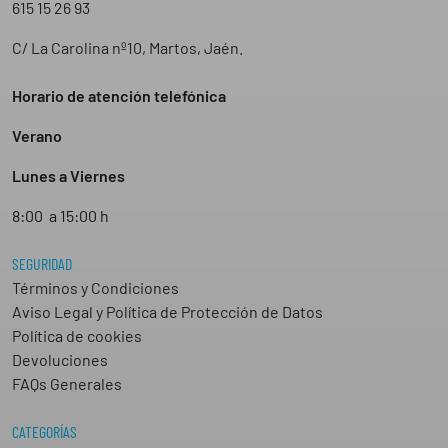
615 15 26 93
C/ La Carolina nº10, Martos, Jaén.
Horario de atención telefónica
Verano
Lunes a Viernes
8:00 a 15:00 h
SEGURIDAD
Términos y Condiciones
Aviso Legal y Política de Protección de Datos
Política de cookies
Devoluciones
FAQs Generales
CATEGORÍAS