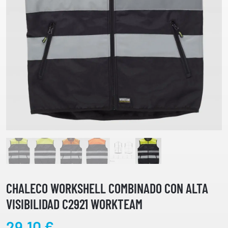
CHALECO WORKSHELL COMBINADO CON ALTA
VISIBILIDAD C2921 WORKTEAM
29,10
€