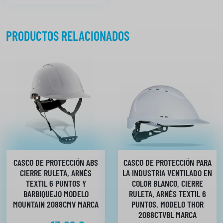
d
PRODUCTOS RELACIONADOS
CASCO DE PROTECCIÓN ABS
CASCO DE PROTECCIÓN PARA
CIERRE RULETA, ARNÉS
LA INDUSTRIA VENTILADO EN
TEXTIL 6 PUNTOS Y
COLOR BLANCO, CIERRE
BARBIQUEJO MODELO
RULETA, ARNÉS TEXTIL 6
MOUNTAIN 2088CMV MARCA
PUNTOS. MODELO THOR
2088CTVBL MARCA