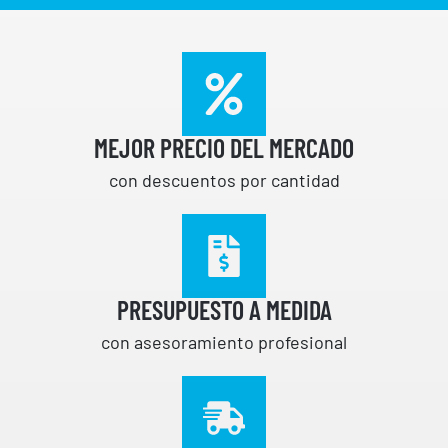
MEJOR PRECIO DEL MERCADO
con descuentos por cantidad
PRESUPUESTO A MEDIDA
con asesoramiento profesional