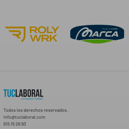
Todos los derechos reservados.
info@tuclaboral.com
615 15 26 93