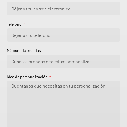
Teléfono
Número de prendas
Idea de personalización