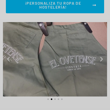
¡PERSONALIZA TU ROPA DE
HOSTELERÍA!