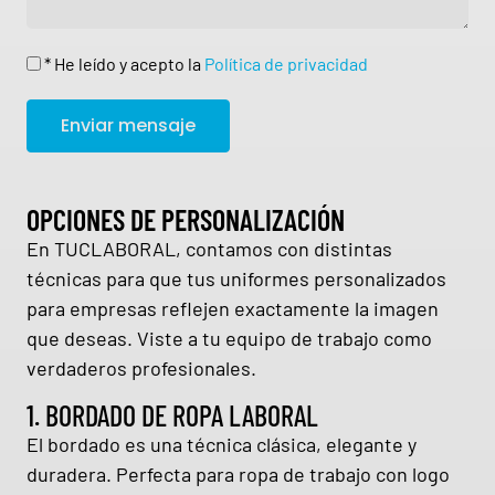
* He leído y acepto la
Política de privacidad
Enviar mensaje
OPCIONES DE PERSONALIZACIÓN
En TUCLABORAL, contamos con distintas
técnicas para que tus uniformes personalizados
para empresas reflejen exactamente la imagen
que deseas. Viste a tu equipo de trabajo como
verdaderos profesionales.
1. BORDADO DE ROPA LABORAL
El bordado es una técnica clásica, elegante y
duradera. Perfecta para ropa de trabajo con logo