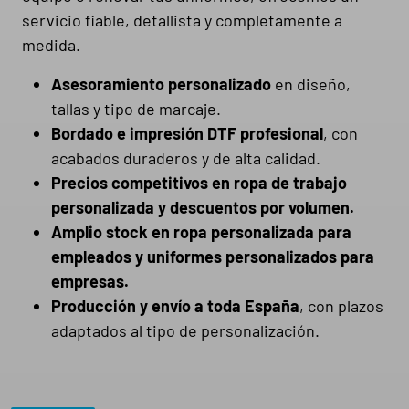
servicio fiable, detallista y completamente a
medida.
Asesoramiento personalizado
en diseño,
tallas y tipo de marcaje.
Bordado e impresión DTF profesional
, con
acabados duraderos y de alta calidad.
Precios competitivos en ropa de trabajo
personalizada y descuentos por volumen.
Amplio stock en ropa personalizada para
empleados y uniformes personalizados para
empresas.
Producción y envío a toda España
, con plazos
adaptados al tipo de personalización.