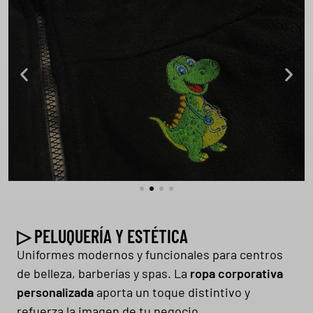
▷ PELUQUERÍA Y ESTÉTICA
Uniformes modernos y funcionales para centros
de belleza, barberías y spas. La
ropa corporativa
personalizada
aporta un toque distintivo y
refuerza la imagen de tu negocio.