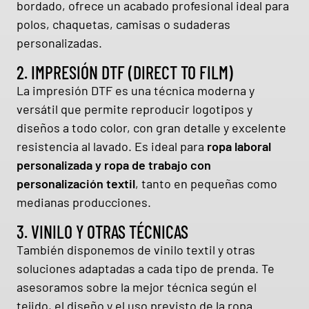
bordado, ofrece un acabado profesional ideal para
polos, chaquetas, camisas o sudaderas
personalizadas.
2. IMPRESIÓN DTF (DIRECT TO FILM)
La impresión DTF es una técnica moderna y
versátil que permite reproducir logotipos y
diseños a todo color, con gran detalle y excelente
resistencia al lavado. Es ideal para
ropa laboral
personalizada y ropa de trabajo con
personalización textil
, tanto en pequeñas como
medianas producciones.
3. VINILO Y OTRAS TÉCNICAS
También disponemos de vinilo textil y otras
soluciones adaptadas a cada tipo de prenda. Te
asesoramos sobre la mejor técnica según el
tejido, el diseño y el uso previsto de la ropa.