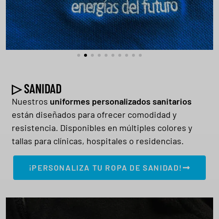
▷ SANIDAD
Nuestros
uniformes personalizados sanitarios
están diseñados para ofrecer comodidad y
resistencia. Disponibles en múltiples colores y
tallas para clínicas, hospitales o residencias.
¡PERSONALIZA TU ROPA DE SANIDAD!