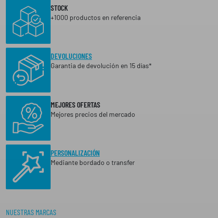
STOCK
+1000 productos en referencia
DEVOLUCIONES
Garantia de devolución en 15 días*
MEJORES OFERTAS
Mejores precios del mercado
PERSONALIZACIÓN
Mediante bordado o transfer
NUESTRAS MARCAS