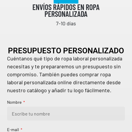
ENVÍOS RÁPIDOS EN ROPA
PERSONALIZADA
7-10 días
PRESUPUESTO PERSONALIZADO
Cuéntanos qué tipo de ropa laboral personalizada
necesitas y te prepararemos un presupuesto sin
compromiso. También puedes comprar ropa
laboral personalizada online directamente desde
nuestro catálogo y añadir tu logo fácilmente.
Nombre
E-mail