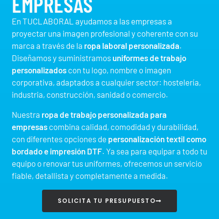
EMPRESAS
En TUCLABORAL ayudamos a las empresas a
proyectar una imagen profesional y coherente con su
marca a través de la
ropa laboral personalizada
.
Diseñamos y suministramos
uniformes de trabajo
personalizados
con tu logo, nombre o imagen
corporativa, adaptados a cualquier sector: hostelería,
industria, construcción, sanidad o comercio.
Nuestra
ropa de trabajo personalizada para
empresas
combina calidad, comodidad y durabilidad,
con diferentes opciones de
personalización textil como
bordado e impresión DTF
. Ya sea para equipar a todo tu
equipo o renovar tus uniformes, ofrecemos un servicio
fiable, detallista y completamente a medida.
SOLICITA TU PRESUPUESTO