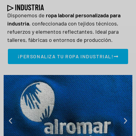
▷ INDUSTRIA
Disponemos de
ropa laboral personalizada para
industria
, confeccionada con tejidos técnicos,
refuerzos y elementos reflectantes. Ideal para
talleres, fábricas o entornos de producción.
¡PERSONALIZA TU ROPA INDUSTRIAL!