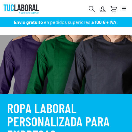
Me
Envío gratuito
en pedidos superiores
a 100 € + IVA.
ROPA LABORAL
PERSONALIZADA PARA