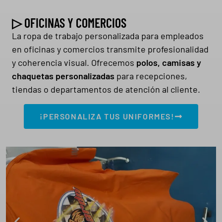
▷ OFICINAS Y COMERCIOS
La ropa de trabajo personalizada para empleados
en oficinas y comercios transmite profesionalidad
y coherencia visual. Ofrecemos
polos, camisas y
chaquetas personalizadas
para recepciones,
tiendas o departamentos de atención al cliente.
¡PERSONALIZA TUS UNIFORMES!