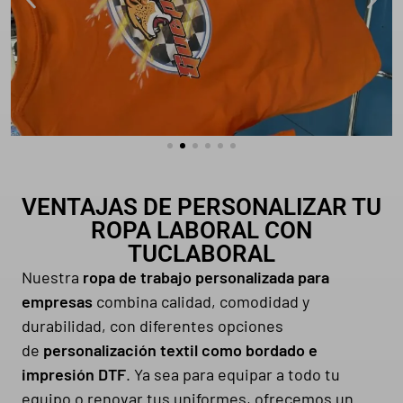
VENTAJAS DE PERSONALIZAR TU
ROPA LABORAL CON
TUCLABORAL
Nuestra
ropa de trabajo personalizada para
empresas
combina calidad, comodidad y
durabilidad, con diferentes opciones
de
personalización textil como bordado e
impresión DTF
. Ya sea para equipar a todo tu
equipo o renovar tus uniformes, ofrecemos un