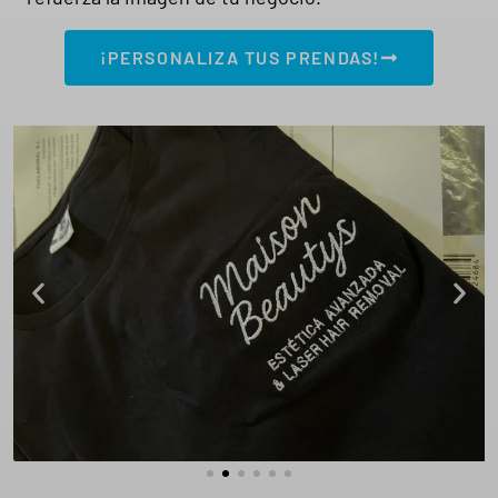
¡PERSONALIZA TUS PRENDAS!