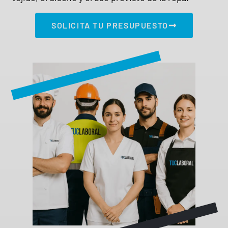
SOLICITA TU PRESUPUESTO