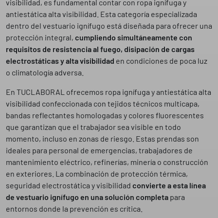
visibilidad, es fundamental contar con ropa ignífuga y
antiestática alta visibilidad. Esta categoría especializada
dentro del vestuario ignífugo está diseñada para ofrecer una
protección integral,
cumpliendo simultáneamente con
requisitos de resistencia al fuego, disipación de cargas
electrostáticas y alta visibilidad
en condiciones de poca luz
o climatología adversa.
En TUCLABORAL ofrecemos ropa ignífuga y antiestática alta
visibilidad confeccionada con tejidos técnicos multicapa,
bandas reflectantes homologadas y colores fluorescentes
que garantizan que el trabajador sea visible en todo
momento, incluso en zonas de riesgo. Estas prendas son
ideales para personal de emergencias, trabajadores de
mantenimiento eléctrico, refinerías, minería o construcción
en exteriores. La combinación de protección térmica,
seguridad electrostática y visibilidad
convierte a esta línea
de vestuario ignífugo en una solución completa
para
entornos donde la prevención es crítica.