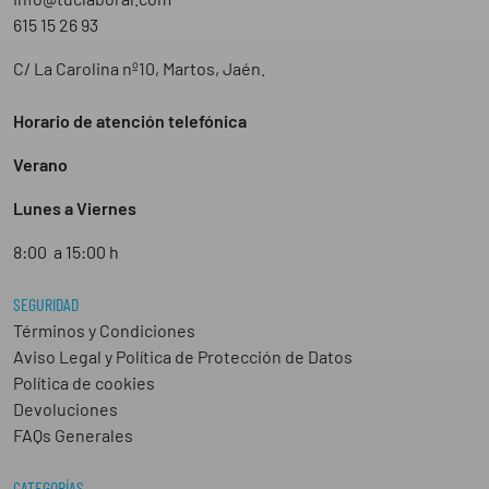
615 15 26 93
C/ La Carolina nº10, Martos, Jaén.
Horario de atención telefónica
Verano
Lunes a Viernes
8:00 a 15:00 h
SEGURIDAD
Términos y Condiciones
Aviso Legal y Política de Protección de Datos
Política de cookies
Devoluciones
FAQs Generales
CATEGORÍAS