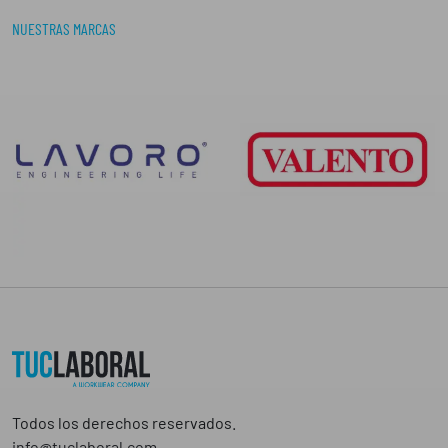
NUESTRAS MARCAS
Todos los derechos reservados.
info@tuclaboral.com