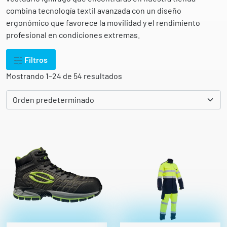
combina tecnología textil avanzada con un diseño
ergonómico que favorece la movilidad y el rendimiento
profesional en condiciones extremas.
Filtros
Mostrando 1–24 de 54 resultados