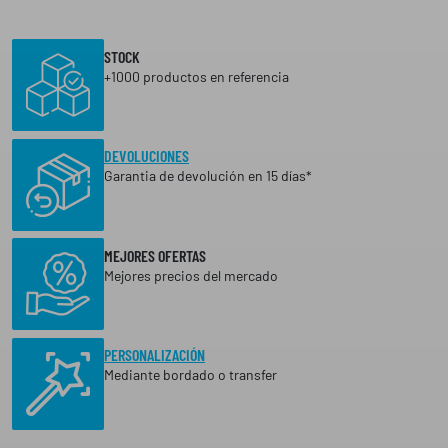
STOCK
+1000 productos en referencia
DEVOLUCIONES
Garantia de devolución en 15 días*
MEJORES OFERTAS
Mejores precios del mercado
PERSONALIZACIÓN
Mediante bordado o transfer