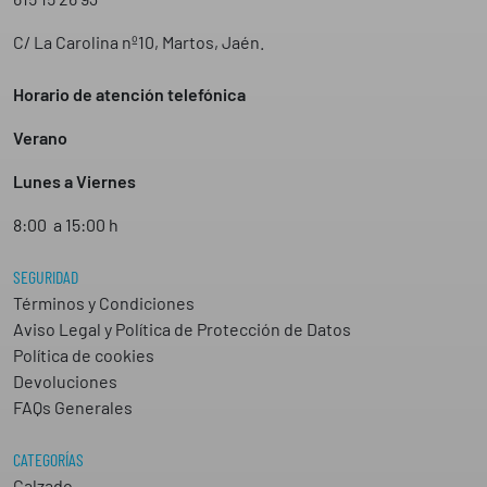
C/ La Carolina nº10, Martos, Jaén.
Horario de atención telefónica
Verano
Lunes a Viernes
8:00 a 15:00 h
SEGURIDAD
Términos y Condiciones
Aviso Legal y Política de Protección de Datos
Política de cookies
Devoluciones
FAQs Generales
CATEGORÍAS
Calzado