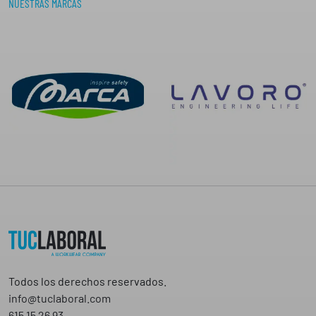
NUESTRAS MARCAS
Todos los derechos reservados.
info@tuclaboral.com
615 15 26 93