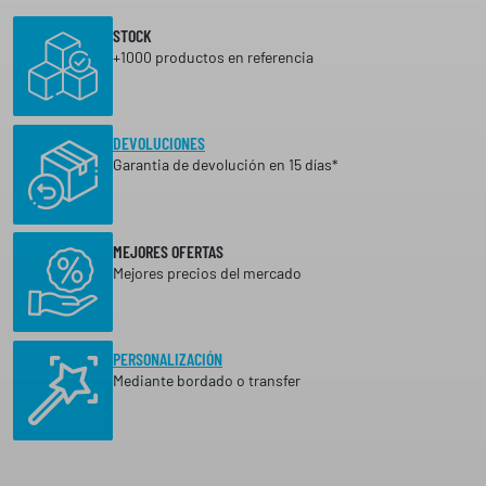
STOCK
+1000 productos en referencia
DEVOLUCIONES
Garantia de devolución en 15 días*
MEJORES OFERTAS
Mejores precios del mercado
PERSONALIZACIÓN
Mediante bordado o transfer