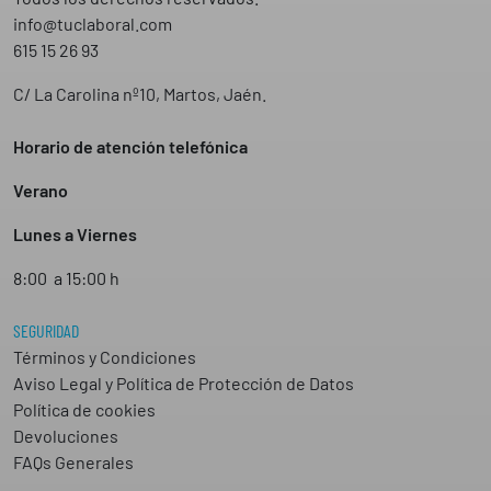
info@tuclaboral.com
615 15 26 93
C/ La Carolina nº10, Martos, Jaén.
Horario de atención telefónica
Verano
Lunes a Viernes
8:00 a 15:00 h
SEGURIDAD
Términos y Condiciones
Aviso Legal y Política de Protección de Datos
Política de cookies
Devoluciones
FAQs Generales