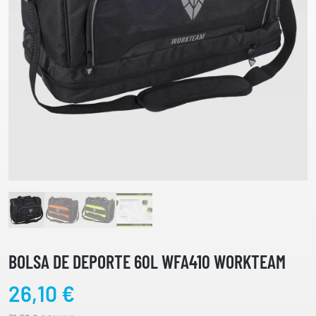
BOLSA DE DEPORTE 60L WFA410 WORKTEAM
26,10
€