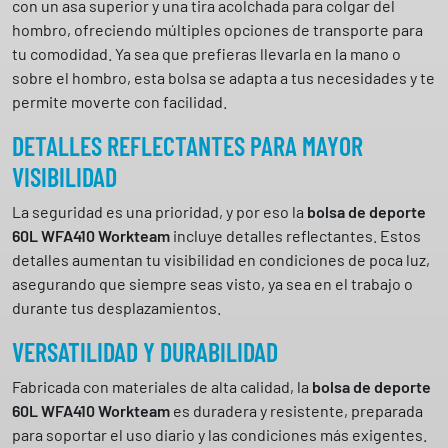
con un asa superior y una tira acolchada para colgar del
hombro, ofreciendo múltiples opciones de transporte para
tu comodidad. Ya sea que prefieras llevarla en la mano o
sobre el hombro, esta bolsa se adapta a tus necesidades y te
permite moverte con facilidad.
DETALLES REFLECTANTES PARA MAYOR
VISIBILIDAD
La seguridad es una prioridad, y por eso la
bolsa de deporte
60L WFA410 Workteam
incluye detalles reflectantes. Estos
detalles aumentan tu visibilidad en condiciones de poca luz,
asegurando que siempre seas visto, ya sea en el trabajo o
durante tus desplazamientos.
VERSATILIDAD Y DURABILIDAD
Fabricada con materiales de alta calidad, la
bolsa de deporte
60L WFA410 Workteam
es duradera y resistente, preparada
para soportar el uso diario y las condiciones más exigentes.