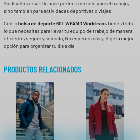
Su diseño versátil la hace perfecta no solo para el trabajo,
sino también para actividades deportivas o viajes.
Con la
bolsa de deporte 60L WFA410 Workteam
, tienes todo
lo que necesitas para llevar tu equipo de trabajo de manera
eficiente, segura y cómoda. No esperes más y elige la mejor
opción para organizar tu día a día.
PRODUCTOS RELACIONADOS