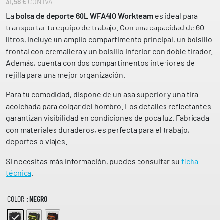
31,58
€
CON IVA
La
bolsa de deporte 60L WFA410 Workteam
es ideal para
transportar tu equipo de trabajo. Con una capacidad de 60
litros, incluye un amplio compartimento principal, un bolsillo
frontal con cremallera y un bolsillo inferior con doble tirador.
Además, cuenta con dos compartimentos interiores de
rejilla para una mejor organización.
Para tu comodidad, dispone de un asa superior y una tira
acolchada para colgar del hombro. Los detalles reflectantes
garantizan visibilidad en condiciones de poca luz. Fabricada
con materiales duraderos, es perfecta para el trabajo,
deportes o viajes.
Si necesitas más información, puedes consultar su
ficha
técnica
.
COLOR
: NEGRO