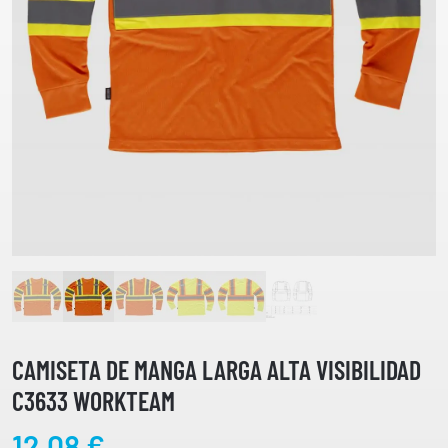
CAMISETA DE MANGA LARGA ALTA VISIBILIDAD
C3633 WORKTEAM
12,08
€