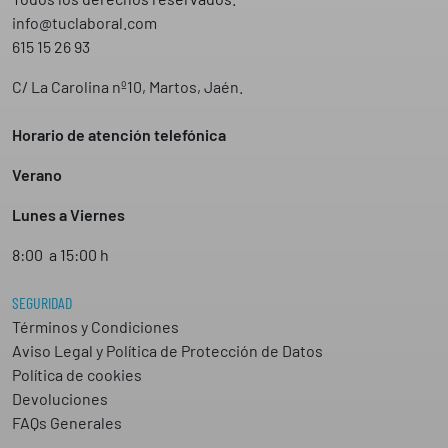
info@tuclaboral.com
615 15 26 93
C/ La Carolina nº10, Martos, Jaén.
Horario de atención telefónica
Verano
Lunes a Viernes
8:00 a 15:00 h
SEGURIDAD
Términos y Condiciones
Aviso Legal y Política de Protección de Datos
Política de cookies
Devoluciones
FAQs Generales