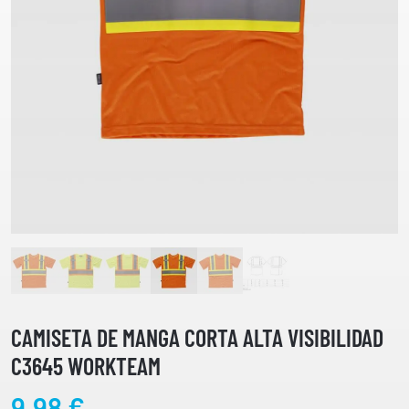
CAMISETA DE MANGA CORTA ALTA VISIBILIDAD
C3645 WORKTEAM
9,98
€