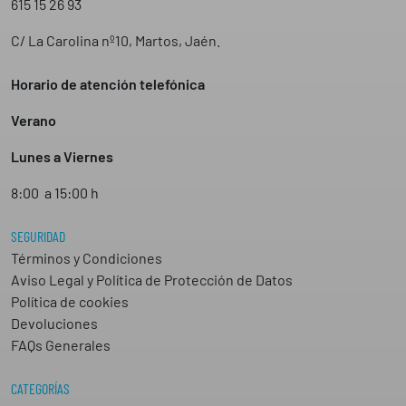
615 15 26 93
C/ La Carolina nº10, Martos, Jaén.
Horario de atención telefónica
Verano
Lunes a Viernes
8:00 a 15:00 h
SEGURIDAD
Términos y Condiciones
Aviso Legal y Política de Protección de Datos
Política de cookies
Devoluciones
FAQs Generales
CATEGORÍAS