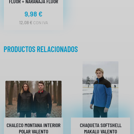
FLUOR + NARANAJA FLUOR
9,98
€
12,08
€
CON IVA
PRODUCTOS RELACIONADOS
CHALECO MONTANA INTERIOR
CHAQUETA SOFTSHELL
POLAR VALENTO
MAKALU VALENTO