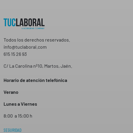
Todos los derechos reservados.
info@tuclaboral.com
615 15 26 93
C/ La Carolina nº10, Martos, Jaén.
Horario de atención telefónica
Verano
Lunes a Viernes
8:00 a 15:00 h
SEGURIDAD