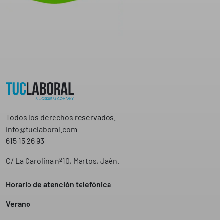
Todos los derechos reservados.
info@tuclaboral.com
615 15 26 93
C/ La Carolina nº10, Martos, Jaén.
Horario de atención telefónica
Verano