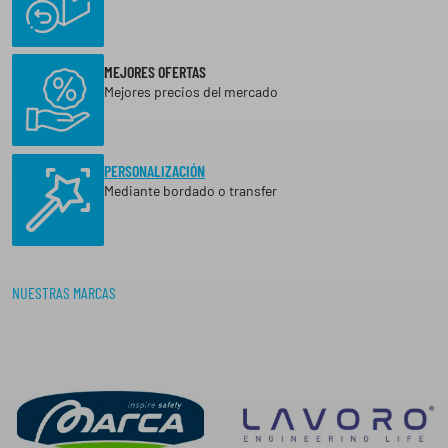
MEJORES OFERTAS
Mejores precios del mercado
PERSONALIZACIÓN
Mediante bordado o transfer
NUESTRAS MARCAS