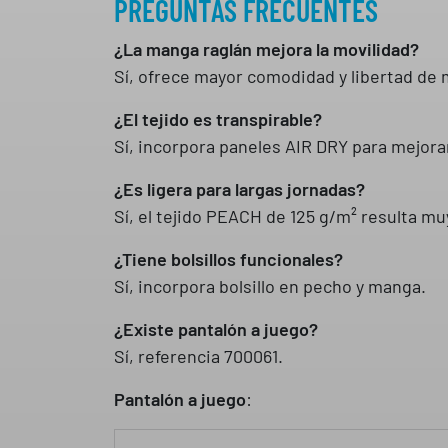
PREGUNTAS FRECUENTES
¿La manga raglán mejora la movilidad?
Sí, ofrece mayor comodidad y libertad de
¿El tejido es transpirable?
Sí, incorpora paneles AIR DRY para mejorar
¿Es ligera para largas jornadas?
Sí, el tejido PEACH de 125 g/m² resulta m
¿Tiene bolsillos funcionales?
Sí, incorpora bolsillo en pecho y manga.
¿Existe pantalón a juego?
Sí, referencia 700061.
Pantalón a juego
: