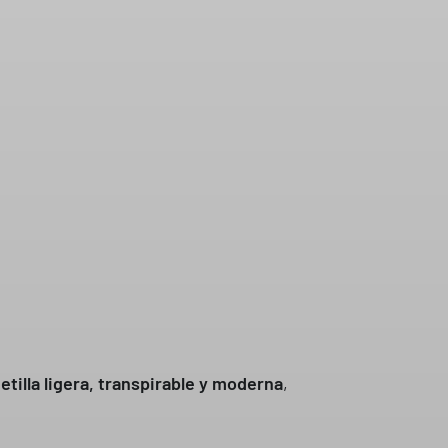
tilla ligera, transpirable y moderna
,