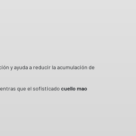
ción y ayuda a reducir la acumulación de
ientras que el sofisticado
cuello mao