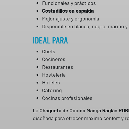
Funcionales y prácticos
Costadillos en espalda
Mejor ajuste y ergonomía
Disponible en blanco, negro, marino y
IDEAL PARA
Chefs
Cocineros
Restaurantes
Hostelería
Hoteles
Catering
Cocinas profesionales
La
Chaqueta de Cocina Manga Raglán RUB
diseñada para ofrecer máximo confort y re