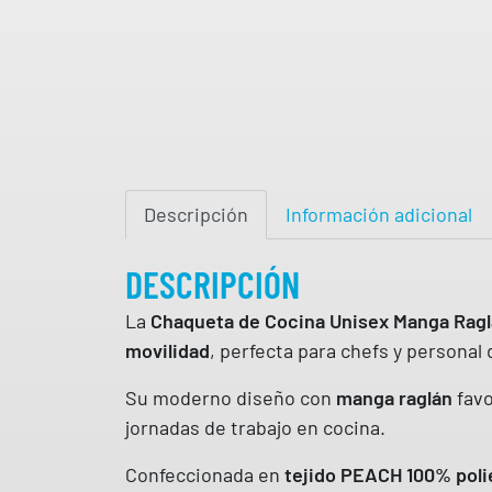
Descripción
Información adicional
DESCRIPCIÓN
La
Chaqueta de Cocina Unisex Manga Rag
movilidad
, perfecta para chefs y persona
Su moderno diseño con
manga raglán
favo
jornadas de trabajo en cocina.
Confeccionada en
tejido PEACH 100% poli