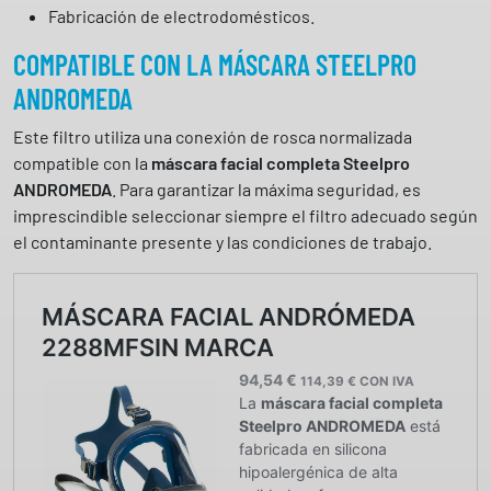
Fabricación de electrodomésticos.
COMPATIBLE CON LA MÁSCARA STEELPRO
ANDROMEDA
Este filtro utiliza una conexión de rosca normalizada
compatible con la
máscara facial completa Steelpro
ANDROMEDA
. Para garantizar la máxima seguridad, es
imprescindible seleccionar siempre el filtro adecuado según
el contaminante presente y las condiciones de trabajo.