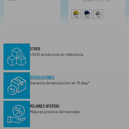
STOCK
+1000 productos en referencia
DEVOLUCIONES
Garantia de devolución en 15 días*
MEJORES OFERTAS
Mejores precios del mercado