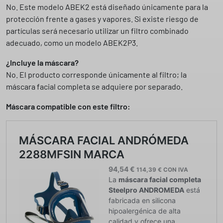
No. Este modelo ABEK2 está diseñado únicamente para la
protección frente a gases y vapores. Si existe riesgo de
partículas será necesario utilizar un filtro combinado
adecuado, como un modelo ABEK2P3.
¿Incluye la máscara?
No. El producto corresponde únicamente al filtro; la
máscara facial completa se adquiere por separado.
Máscara compatible con este filtro: