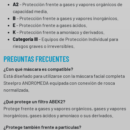
A2
– Protección frente a gases y vapores orgánicos de
capacidad media.
B
– Protección frente a gases y vapores inorgánicos.
E
– Protección frente a gases ácidos.
K
– Protección frente a amoníaco y derivados.
Categoría III
– Equipos de Protección Individual para
riesgos graves o irreversibles.
PREGUNTAS FRECUENTES
¿Con qué máscara es compatible?
Está diseñado para utilizarse con la máscara facial completa
Steelpro ANDROMEDA equipada con conexión de rosca
normalizada.
¿Qué protege un filtro ABEK2?
Protege frente a gases y vapores orgánicos, gases y vapores
inorgánicos, gases ácidos y amoníaco o sus derivados.
¿Protege también frente a partículas?