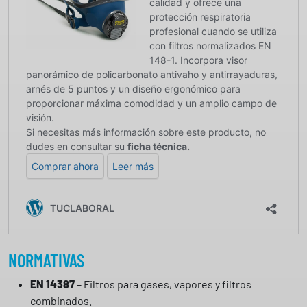
NORMATIVAS
EN 14387
– Filtros para gases, vapores y filtros
combinados.