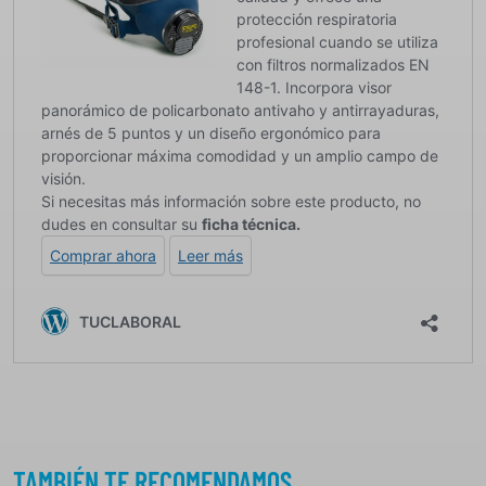
TAMBIÉN TE RECOMENDAMOS…