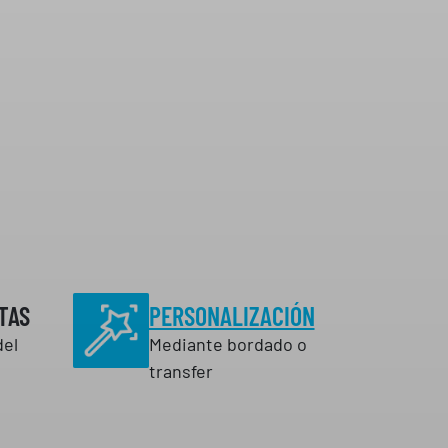
TAS
PERSONALIZACIÓN
del
Mediante bordado o
transfer