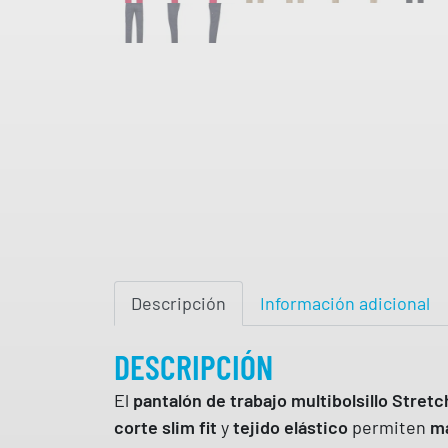
Descripción
Información adicional
DESCRIPCIÓN
El
pantalón de trabajo multibolsillo Stretc
corte slim fit
y
tejido elástico
permiten
ma