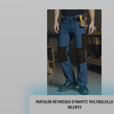
PANTALÓN REFORZADO DYNAMITE MULTIBOLSILLO
VALENTO