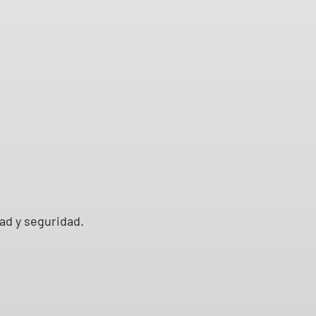
ad y seguridad.