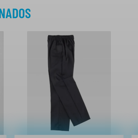
ONADOS