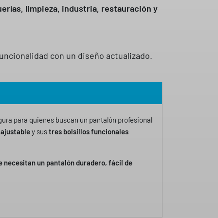
erías, limpieza, industria, restauración y
uncionalidad con un diseño actualizado.
ura para quienes buscan un pantalón profesional
 ajustable
y sus
tres bolsillos funcionales
ue necesitan un pantalón duradero, fácil de