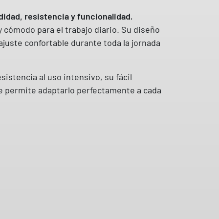
idad, resistencia y funcionalidad
,
 cómodo para el trabajo diario. Su diseño
ajuste confortable durante toda la jornada
sistencia al uso intensivo, su fácil
le permite adaptarlo perfectamente a cada