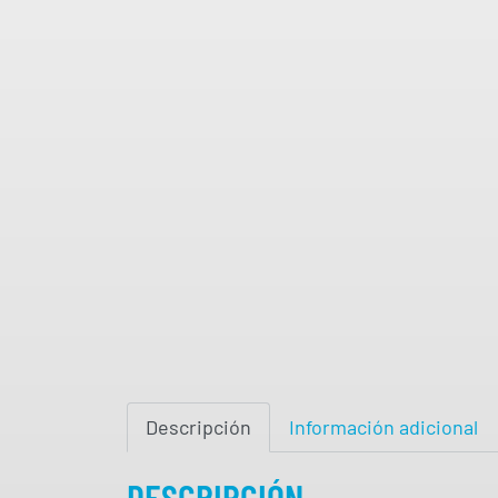
Descripción
Información adicional
DESCRIPCIÓN