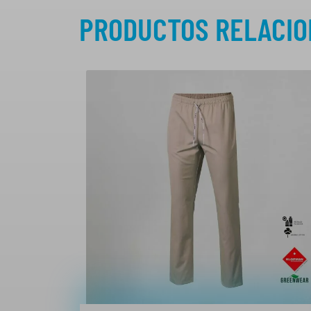
PRODUCTOS RELACI