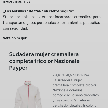
meses más fríos.
¿Los bolsillos cuentan con cierre seguro?
Sí. Los dos bolsillos exteriores incorporan cremallera para
transportar objetos personales o herramientas pequeñas
con seguridad.
Versión mujer
: