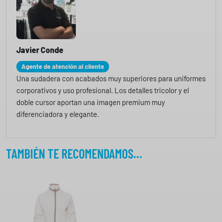
Javier Conde
Agente de atención al cliente
Una sudadera con acabados muy superiores para uniformes
corporativos y uso profesional. Los detalles tricolor y el
doble cursor aportan una imagen premium muy
diferenciadora y elegante.
TAMBIÉN TE RECOMENDAMOS…