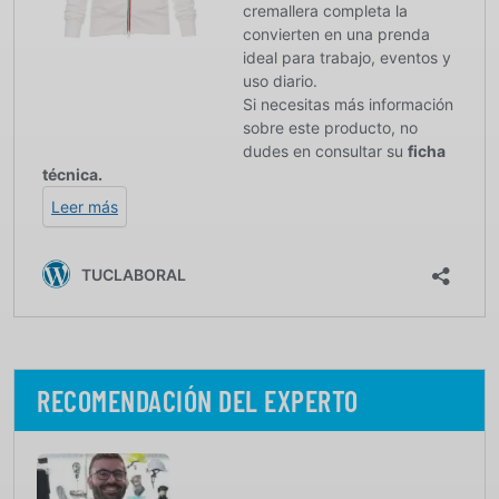
RECOMENDACIÓN DEL EXPERTO