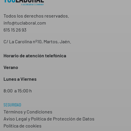
Todos los derechos reservados.
info@tuclaboral.com
615 15 26 93
C/ La Carolina nº10, Martos, Jaén.
Horario de atención telefónica
Verano
Lunes a Viernes
8:00 a 15:00 h
SEGURIDAD
Términos y Condiciones
Aviso Legal y Política de Protección de Datos
Política de cookies