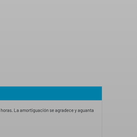
s horas. La amortiguación se agradece y aguanta