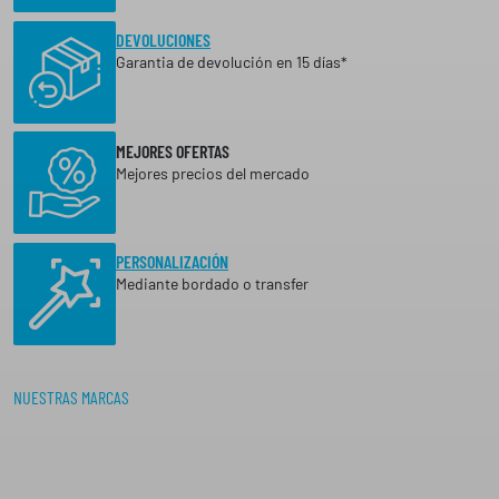
DEVOLUCIONES
Garantia de devolución en 15 días*
MEJORES OFERTAS
Mejores precios del mercado
PERSONALIZACIÓN
Mediante bordado o transfer
NUESTRAS MARCAS