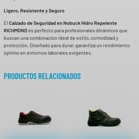
Ligero, Resistente y Seguro
El
Calzado de Seguridad en Nobuck Hidro Repelente
RICHMOND
es perfecto para profesionales dinámicos que
buscan una combinación ideal de estilo, comodidad y
protección. Diseñado para durar, garantiza un rendimiento
óptimo en entornos laborales exigentes.
PRODUCTOS RELACIONADOS