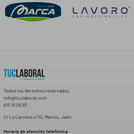
Todos los derechos reservados.
info@tuclaboral.com
615 15 26 93
C/ La Carolina nº10, Martos, Jaén.
Horario de atención telefónica