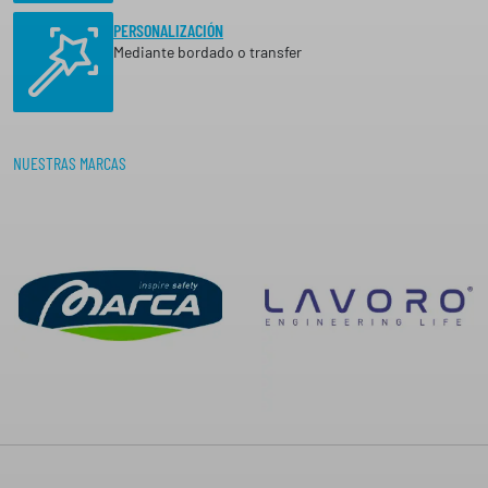
PERSONALIZACIÓN
Mediante bordado o transfer
NUESTRAS MARCAS