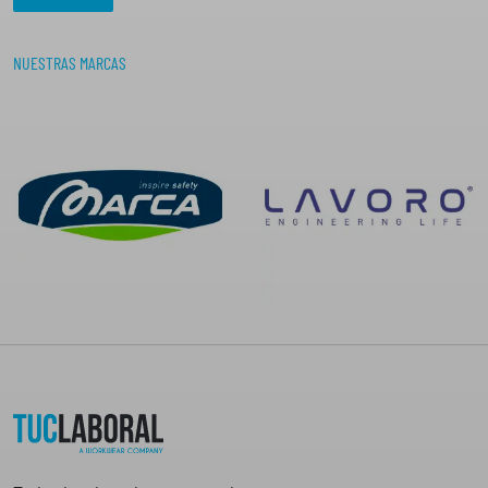
NUESTRAS MARCAS