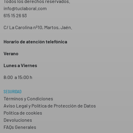
Todos los derechos reservados.
info@tuclaboral.com
615 15 26 93
C/ La Carolina nº10, Martos, Jaén.
Horario de atención telefónica
Verano
Lunes a Viernes
8:00 a 15:00 h
SEGURIDAD
Términos y Condiciones
Aviso Legal y Política de Protección de Datos
Política de cookies
Devoluciones
FAQs Generales