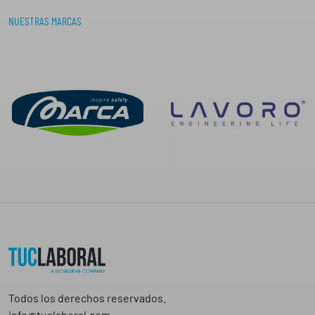
NUESTRAS MARCAS
Todos los derechos reservados.
info@tuclaboral.com