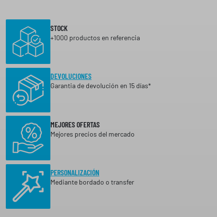
STOCK
+1000 productos en referencia
DEVOLUCIONES
Garantia de devolución en 15 días*
MEJORES OFERTAS
Mejores precios del mercado
PERSONALIZACIÓN
Mediante bordado o transfer