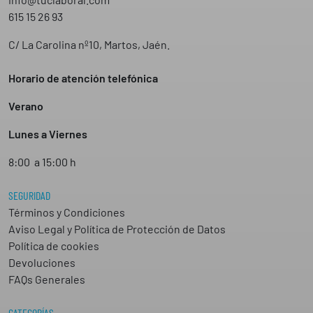
615 15 26 93
C/ La Carolina nº10, Martos, Jaén.
Horario de atención telefónica
Verano
Lunes a Viernes
8:00 a 15:00 h
SEGURIDAD
Términos y Condiciones
Aviso Legal y Política de Protección de Datos
Política de cookies
Devoluciones
FAQs Generales
CATEGORÍAS