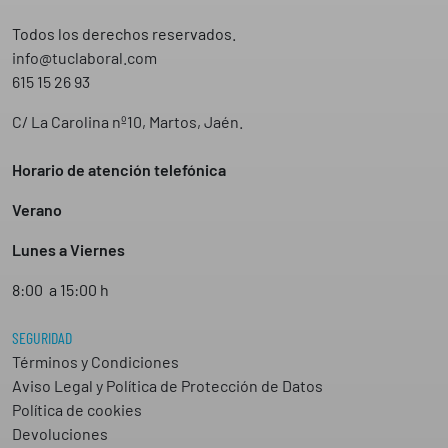
Todos los derechos reservados.
info@tuclaboral.com
615 15 26 93
C/ La Carolina nº10, Martos, Jaén.
Horario de atención telefónica
Verano
Lunes a Viernes
8:00 a 15:00 h
SEGURIDAD
Términos y Condiciones
Aviso Legal y Política de Protección de Datos
Política de cookies
Devoluciones