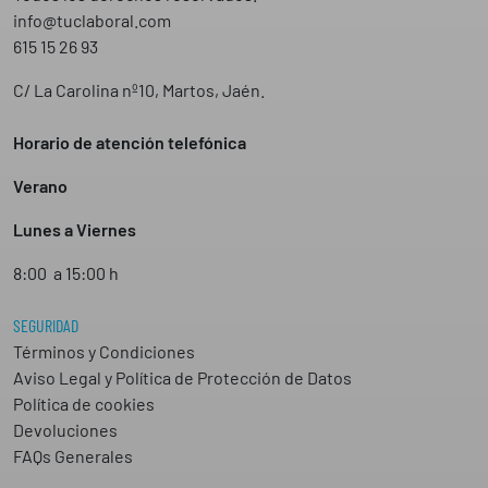
info@tuclaboral.com
615 15 26 93
C/ La Carolina nº10, Martos, Jaén.
Horario de atención telefónica
Verano
Lunes a Viernes
8:00 a 15:00 h
SEGURIDAD
Términos y Condiciones
Aviso Legal y Política de Protección de Datos
Política de cookies
Devoluciones
FAQs Generales