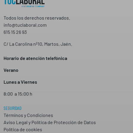
Todos los derechos reservados.
info@tuclaboral.com
615 15 26 93
C/ La Carolina nº10, Martos, Jaén.
Horario de atención telefónica
Verano
Lunes a Viernes
8:00 a 15:00 h
SEGURIDAD
Términos y Condiciones
Aviso Legal y Política de Protección de Datos
Política de cookies