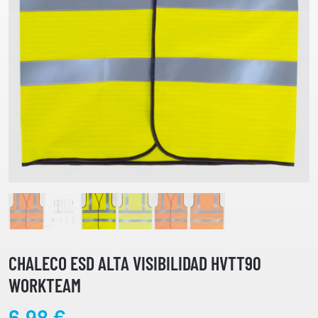
CHALECO ESD ALTA VISIBILIDAD HVTT90
WORKTEAM
6,98
€