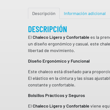
Descripción
Información adicional
DESCRIPCIÓN
El
Chaleco Ligero y Confortable
es la pren
un diseño ergonómico y casual, este chalec
libertad de movimiento.
Diseño Ergonómico y Funcional
Este chaleco está diseñado para proporcio
El elástico en la cintura y las sisas ajus
constante y confortable.
Bolsillos Prácticos y Seguros
El
Chaleco Ligero y Confortable
viene equi