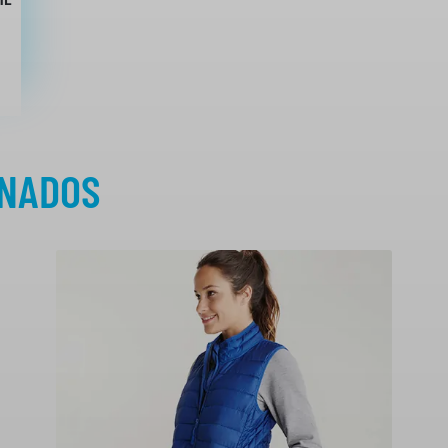
ONADOS