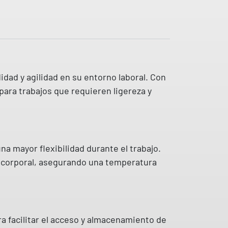
dad y agilidad en su entorno laboral. Con
para trabajos que requieren ligereza y
a mayor flexibilidad durante el trabajo.
lor corporal, asegurando una temperatura
a facilitar el acceso y almacenamiento de