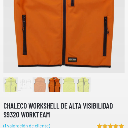
CHALECO WORKSHELL DE ALTA VISIBILIDAD
S9320 WORKTEAM
(
1
valoración de cliente)