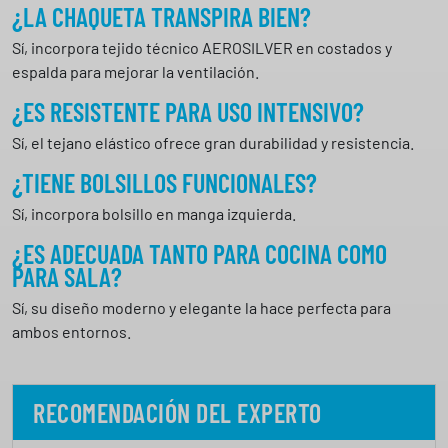
¿LA CHAQUETA TRANSPIRA BIEN?
Sí, incorpora tejido técnico AEROSILVER en costados y
espalda para mejorar la ventilación.
¿ES RESISTENTE PARA USO INTENSIVO?
Sí, el tejano elástico ofrece gran durabilidad y resistencia.
¿TIENE BOLSILLOS FUNCIONALES?
Sí, incorpora bolsillo en manga izquierda.
¿ES ADECUADA TANTO PARA COCINA COMO
PARA SALA?
Sí, su diseño moderno y elegante la hace perfecta para
ambos entornos.
RECOMENDACIÓN DEL EXPERTO