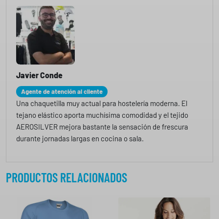
Javier Conde
Agente de atención al cliente
Una chaquetilla muy actual para hostelería moderna. El
tejano elástico aporta muchísima comodidad y el tejido
AEROSILVER mejora bastante la sensación de frescura
durante jornadas largas en cocina o sala.
PRODUCTOS RELACIONADOS