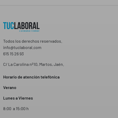
Todos los derechos reservados.
info@tuclaboral.com
615 15 26 93
C/ La Carolina nº10, Martos, Jaén.
Horario de atención telefónica
Verano
Lunes a Viernes
8:00 a 15:00 h