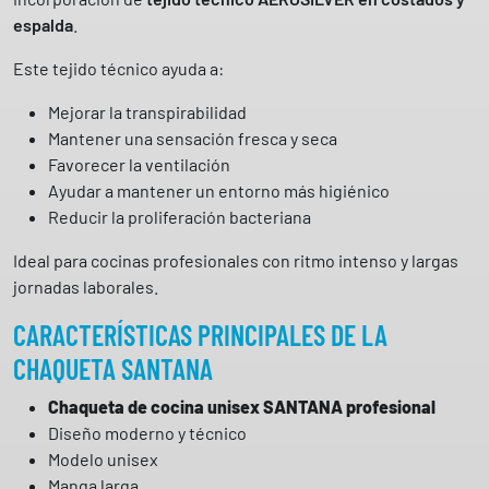
espalda
.
Este tejido técnico ayuda a:
Mejorar la transpirabilidad
Mantener una sensación fresca y seca
Favorecer la ventilación
Ayudar a mantener un entorno más higiénico
Reducir la proliferación bacteriana
Ideal para cocinas profesionales con ritmo intenso y largas
jornadas laborales.
CARACTERÍSTICAS PRINCIPALES DE LA
CHAQUETA SANTANA
Chaqueta de cocina unisex SANTANA profesional
Diseño moderno y técnico
Modelo unisex
Manga larga