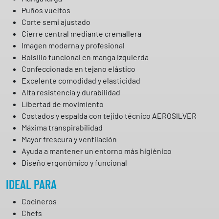
Puños vueltos
Corte semi ajustado
Cierre central mediante cremallera
Imagen moderna y profesional
Bolsillo funcional en manga izquierda
Confeccionada en tejano elástico
Excelente comodidad y elasticidad
Alta resistencia y durabilidad
Libertad de movimiento
Costados y espalda con tejido técnico AEROSILVER
Máxima transpirabilidad
Mayor frescura y ventilación
Ayuda a mantener un entorno más higiénico
Diseño ergonómico y funcional
IDEAL PARA
Cocineros
Chefs