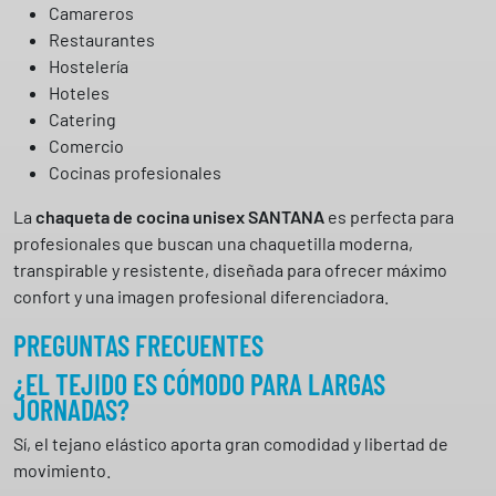
Camareros
Restaurantes
Hostelería
Hoteles
Catering
Comercio
Cocinas profesionales
La
chaqueta de cocina unisex SANTANA
es perfecta para
profesionales que buscan una chaquetilla moderna,
transpirable y resistente, diseñada para ofrecer máximo
confort y una imagen profesional diferenciadora.
PREGUNTAS FRECUENTES
¿EL TEJIDO ES CÓMODO PARA LARGAS
JORNADAS?
Sí, el tejano elástico aporta gran comodidad y libertad de
movimiento.