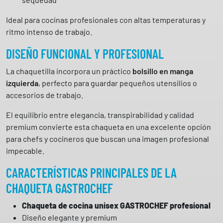
Ideal para cocinas profesionales con altas temperaturas y
ritmo intenso de trabajo.
DISEÑO FUNCIONAL Y PROFESIONAL
La chaquetilla incorpora un práctico
bolsillo en manga
izquierda
, perfecto para guardar pequeños utensilios o
accesorios de trabajo.
El equilibrio entre elegancia, transpirabilidad y calidad
premium convierte esta chaqueta en una excelente opción
para chefs y cocineros que buscan una imagen profesional
impecable.
CARACTERÍSTICAS PRINCIPALES DE LA
CHAQUETA GASTROCHEF
Chaqueta de cocina unisex GASTROCHEF profesional
Diseño elegante y premium