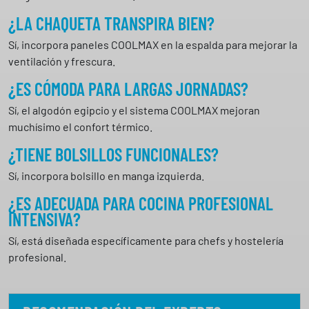
¿LA CHAQUETA TRANSPIRA BIEN?
Sí, incorpora paneles COOLMAX en la espalda para mejorar la
ventilación y frescura.
¿ES CÓMODA PARA LARGAS JORNADAS?
Sí, el algodón egipcio y el sistema COOLMAX mejoran
muchísimo el confort térmico.
¿TIENE BOLSILLOS FUNCIONALES?
Sí, incorpora bolsillo en manga izquierda.
¿ES ADECUADA PARA COCINA PROFESIONAL
INTENSIVA?
Sí, está diseñada específicamente para chefs y hostelería
profesional.