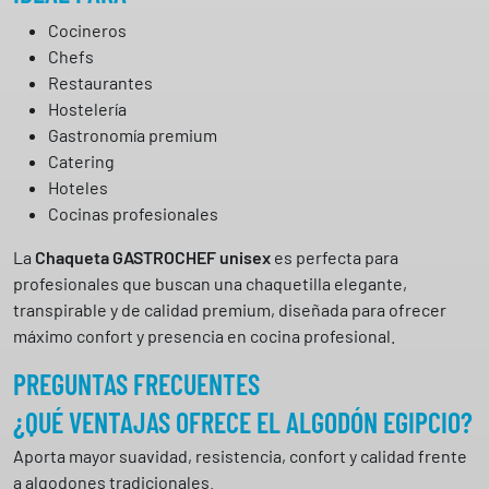
Cocineros
Chefs
Restaurantes
Hostelería
Gastronomía premium
Catering
Hoteles
Cocinas profesionales
La
Chaqueta GASTROCHEF unisex
es perfecta para
profesionales que buscan una chaquetilla elegante,
transpirable y de calidad premium, diseñada para ofrecer
máximo confort y presencia en cocina profesional.
PREGUNTAS FRECUENTES
¿QUÉ VENTAJAS OFRECE EL ALGODÓN EGIPCIO?
Aporta mayor suavidad, resistencia, confort y calidad frente
a algodones tradicionales.