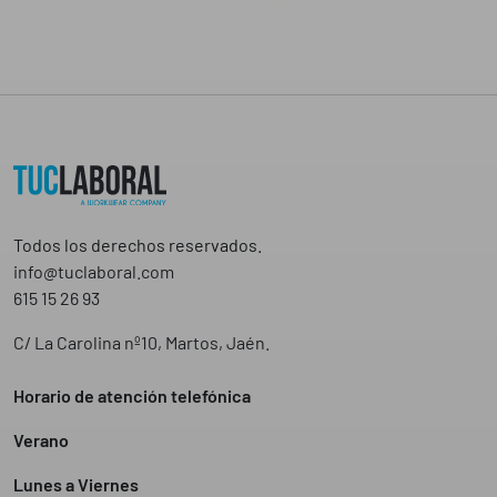
Todos los derechos reservados.
info@tuclaboral.com
615 15 26 93
C/ La Carolina nº10, Martos, Jaén.
Horario de atención telefónica
Verano
Lunes a Viernes