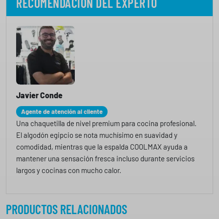
RECOMENDACIÓN DEL EXPERTO
Javier Conde
Agente de atención al cliente
Una chaquetilla de nivel premium para cocina profesional.
El algodón egipcio se nota muchísimo en suavidad y
comodidad, mientras que la espalda COOLMAX ayuda a
mantener una sensación fresca incluso durante servicios
largos y cocinas con mucho calor.
PRODUCTOS RELACIONADOS