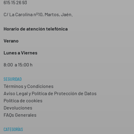
615 15 26 93
C/ La Carolina nº10, Martos, Jaén.
Horario de atención telefónica
Verano
Lunes a Viernes
8:00 a 15:00 h
SEGURIDAD
Términos y Condiciones
Aviso Legal y Política de Protección de Datos
Política de cookies
Devoluciones
FAQs Generales
CATEGORÍAS