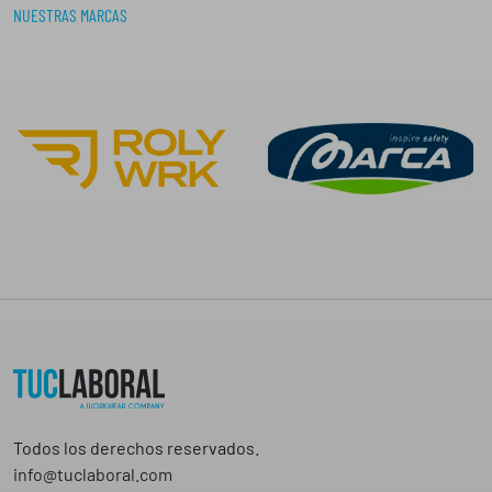
NUESTRAS MARCAS
Todos los derechos reservados.
info@tuclaboral.com