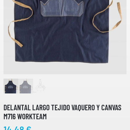
DELANTAL LARGO TEJIDO VAQUERO Y CANVAS
M716 WORKTEAM
14,48
€