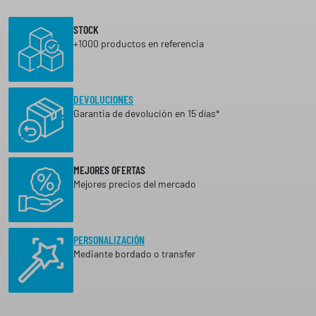
STOCK
+1000 productos en referencia
DEVOLUCIONES
Garantia de devolución en 15 días*
MEJORES OFERTAS
Mejores precios del mercado
PERSONALIZACIÓN
Mediante bordado o transfer