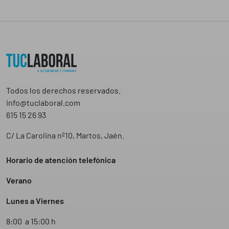
Todos los derechos reservados.
info@tuclaboral.com
615 15 26 93
C/ La Carolina nº10, Martos, Jaén.
Horario de atención telefónica
Verano
Lunes a Viernes
8:00 a 15:00 h