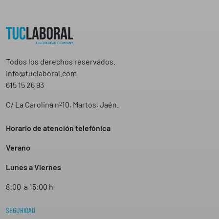
Todos los derechos reservados.
info@tuclaboral.com
615 15 26 93
C/ La Carolina nº10, Martos, Jaén.
Horario de atención telefónica
Verano
Lunes a Viernes
8:00 a 15:00 h
SEGURIDAD