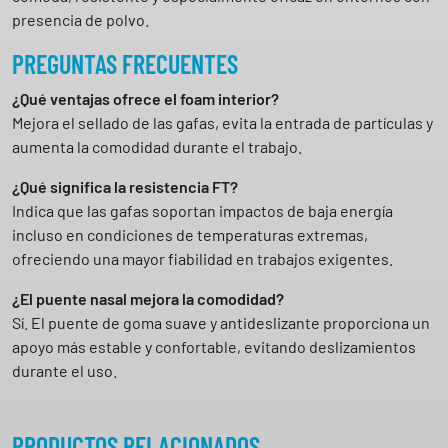
presencia de polvo.
PREGUNTAS FRECUENTES
¿Qué ventajas ofrece el foam interior?
Mejora el sellado de las gafas, evita la entrada de partículas y
aumenta la comodidad durante el trabajo.
¿Qué significa la resistencia FT?
Indica que las gafas soportan impactos de baja energía
incluso en condiciones de temperaturas extremas,
ofreciendo una mayor fiabilidad en trabajos exigentes.
¿El puente nasal mejora la comodidad?
Sí. El puente de goma suave y antideslizante proporciona un
apoyo más estable y confortable, evitando deslizamientos
durante el uso.
PRODUCTOS RELACIONADOS