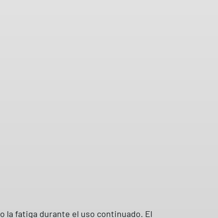
o la fatiga durante el uso continuado. El