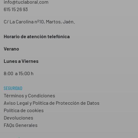
info@tuclaboral.com
615 15 26 93
C/ La Carolina nº10, Martos, Jaén.
Horario de atención telefónica
Verano
Lunes a Viernes
8:00 a 15:00 h
SEGURIDAD
Términos y Condiciones
Aviso Legal y Política de Protección de Datos
Política de cookies
Devoluciones
FAQs Generales