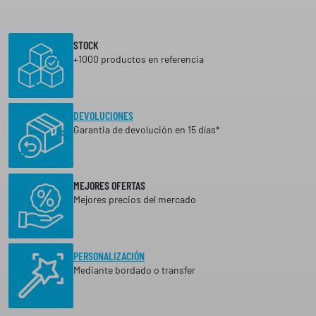
STOCK
+1000 productos en referencia
DEVOLUCIONES
Garantia de devolución en 15 días*
MEJORES OFERTAS
Mejores precios del mercado
PERSONALIZACIÓN
Mediante bordado o transfer