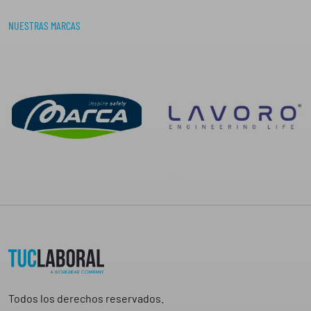
NUESTRAS MARCAS
Todos los derechos reservados.