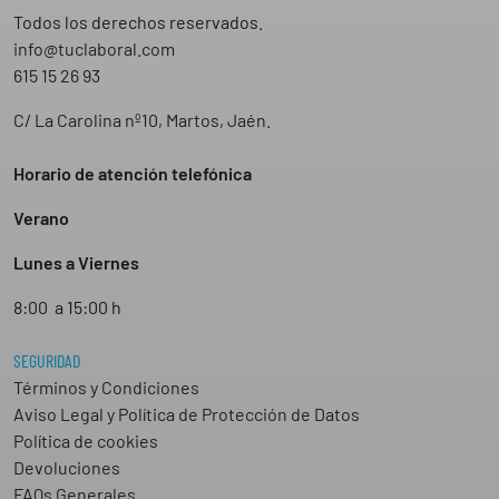
Todos los derechos reservados.
info@tuclaboral.com
615 15 26 93
C/ La Carolina nº10, Martos, Jaén.
Horario de atención telefónica
Verano
Lunes a Viernes
8:00 a 15:00 h
SEGURIDAD
Términos y Condiciones
Aviso Legal y Política de Protección de Datos
Política de cookies
Devoluciones
FAQs Generales