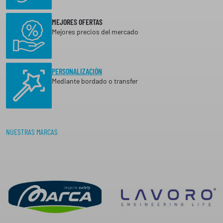
MEJORES OFERTAS
Mejores precios del mercado
PERSONALIZACIÓN
Mediante bordado o transfer
NUESTRAS MARCAS