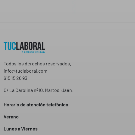
Todos los derechos reservados.
info@tuclaboral.com
615 15 26 93
C/ La Carolina nº10, Martos, Jaén.
Horario de atención telefónica
Verano
Lunes a Viernes