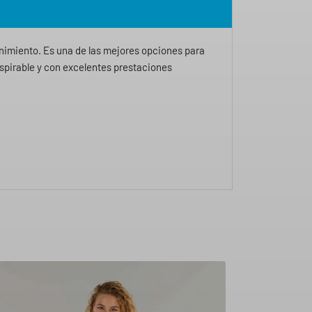
enimiento. Es una de las mejores opciones para
nspirable y con excelentes prestaciones