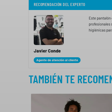
RECOMENDACIÓN DEL EXPERTO
Este pantalón 
profesionales 
higiénicas para
Javier Conde
Agente de atención al cliente
TAMBIÉN TE RECOM