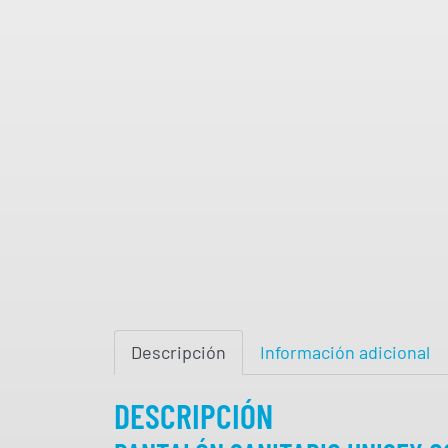
Descripción
Información adicional
DESCRIPCIÓN