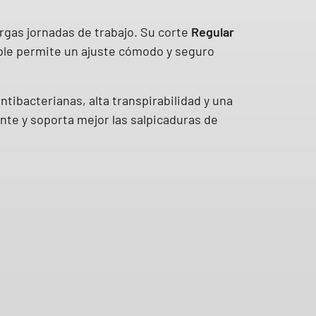
rgas jornadas de trabajo. Su corte
Regular
able permite un ajuste cómodo y seguro
ntibacterianas, alta transpirabilidad y una
ente y soporta mejor las salpicaduras de