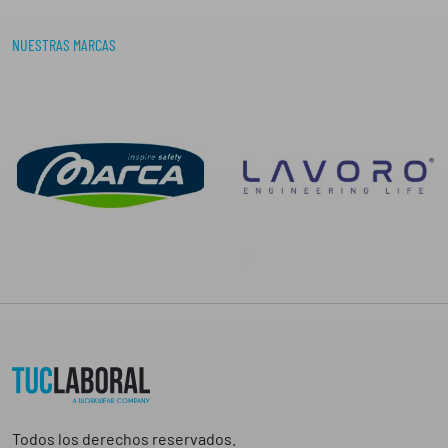
NUESTRAS MARCAS
Todos los derechos reservados.