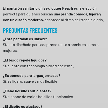
El
pantalón sanitario unisex jogger Peach
es la elección
perfecta para quienes buscan
una prenda cómoda, ligera y
con un diseño moderno
, adaptada al ritmo del trabajo diario.
PREGUNTAS FRECUENTES
¿Este pantalón es unisex?
Sí, está diseñado para adaptarse tanto a hombres como a
mujeres.
¿El tejido repele líquidos?
Sí, cuenta con tecnología hidrorrepelente.
¿Es cómodo para largas jornadas?
Sí, es ligero, suave y muy flexible.
¿Tiene bolsillos suficientes?
Sí, dispone de varios bolsillos funcionales.
¿El diseño es ajustado?