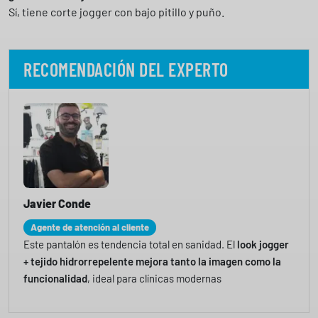
Sí, tiene corte jogger con bajo pitillo y puño.
RECOMENDACIÓN DEL EXPERTO
Javier Conde
Agente de atención al cliente
Este pantalón es tendencia total en sanidad. El
look jogger
+ tejido hidrorrepelente mejora tanto la imagen como la
funcionalidad
, ideal para clínicas modernas