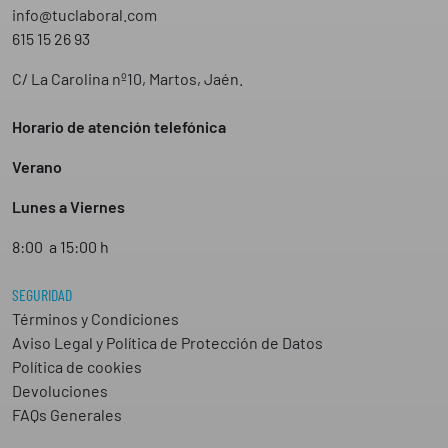
info@tuclaboral.com
615 15 26 93
C/ La Carolina nº10, Martos, Jaén.
Horario de atención telefónica
Verano
Lunes a Viernes
8:00 a 15:00 h
SEGURIDAD
Términos y Condiciones
Aviso Legal y Política de Protección de Datos
Política de cookies
Devoluciones
FAQs Generales