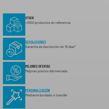
STOCK
+1000 productos en referencia
DEVOLUCIONES
Garantia de devolución en 15 días*
MEJORES OFERTAS
Mejores precios del mercado
PERSONALIZACIÓN
Mediante bordado o transfer