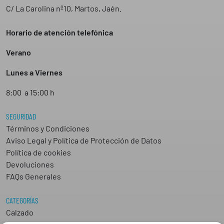
C/ La Carolina nº10, Martos, Jaén.
Horario de atención telefónica
Verano
Lunes a Viernes
8:00 a 15:00 h
SEGURIDAD
Términos y Condiciones
Aviso Legal y Política de Protección de Datos
Política de cookies
Devoluciones
FAQs Generales
CATEGORÍAS
Calzado