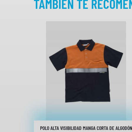
TAMBIÉN TE RECOM
POLO ALTA VISIBILIDAD MANGA CORTA DE ALGODÓ