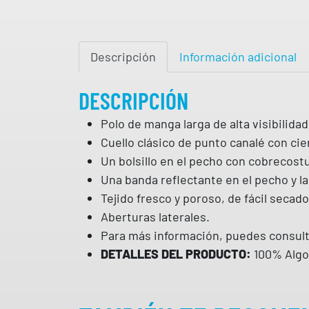
Descripción
Información adicional
DESCRIPCIÓN
Polo de manga larga de alta visibilid
Cuello clásico de punto canalé con cie
Un bolsillo en el pecho con cobrecostu
Una banda reflectante en el pecho y la
Tejido fresco y poroso, de fácil secado
Aberturas laterales.
Para más información, puedes consult
DETALLES DEL PRODUCTO:
100% Algo