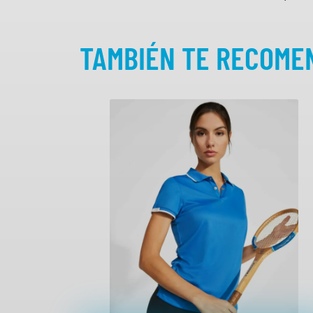
TAMBIÉN TE RECOM