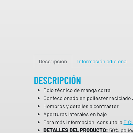
Descripción
Información adicional
DESCRIPCIÓN
Polo técnico de manga corta
Confeccionado en poliester reciclado 
Hombros y detalles a contraster
Aperturas laterales en bajo
Para más información, consulta la
FIC
DETALLES DEL PRODUCTO:
50% polies