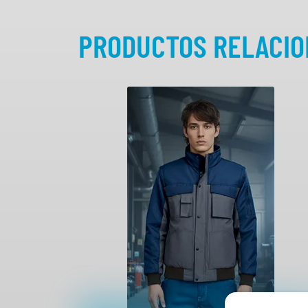
PRODUCTOS RELACI