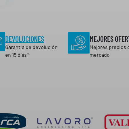
DEVOLUCIONES
MEJORES OFER
Garantia de devolución
Mejores precios 
en 15 días*
mercado