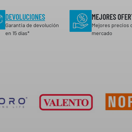
DEVOLUCIONES
MEJORES OFER
Garantia de devolución
Mejores precios 
en 15 días*
mercado