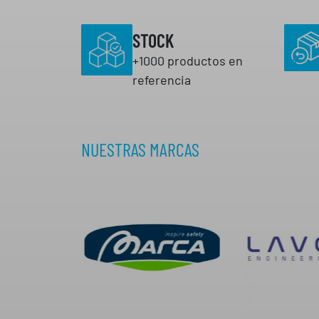
STOCK
+1000 productos en
referencia
NUESTRAS MARCAS