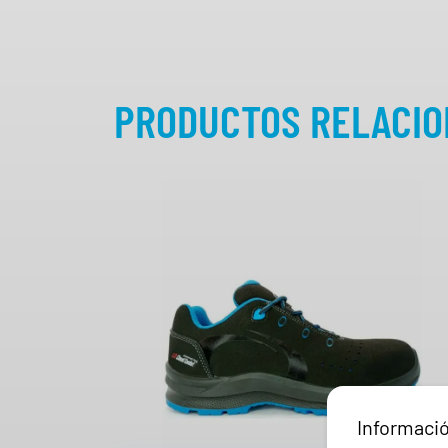
PRODUCTOS RELACI
Informaci