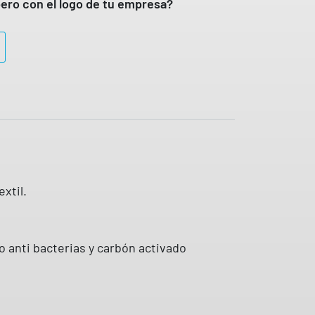
ero con el logo de tu empresa?
xtil.
 anti bacterias y carbón activado