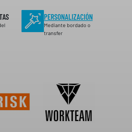
TAS
PERSONALIZACIÓN
del
Mediante bordado o
transfer